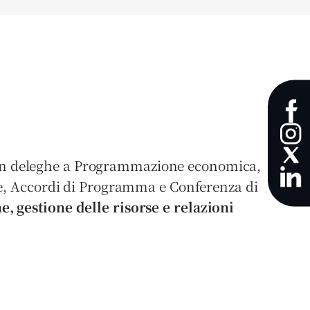
e
n deleghe a Programmazione economica,
ale, Accordi di Programma e Conferenza di
gestione delle risorse e relazioni