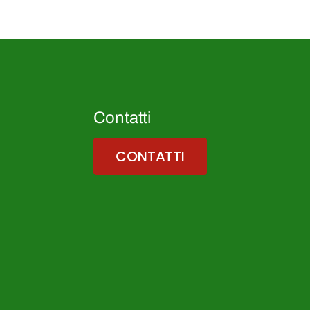
Contatti
CONTATTI