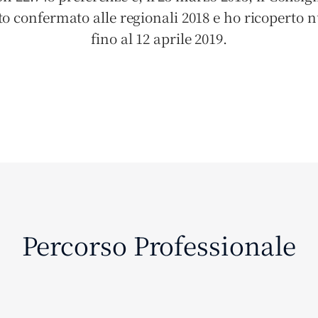
o confermato alle regionali 2018 e ho ricoperto n
fino al 12 aprile 2019.
Percorso Professionale