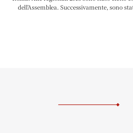
dell’Assemblea. Successivamente, sono stat