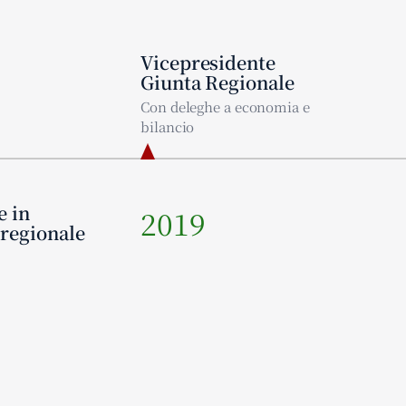
Vicepresidente
Giunta Regionale
Con deleghe a economia e
bilancio
e in
2019
 regionale