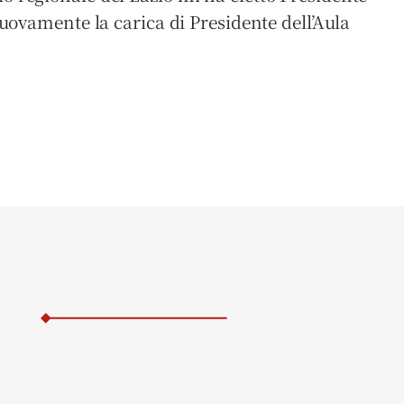
uovamente la carica di Presidente dell’Aula