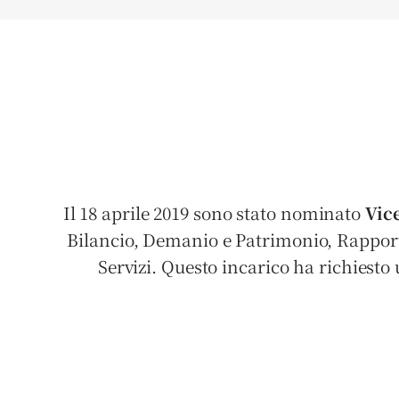
Il 18 aprile 2019 sono stato nominato
Vic
Bilancio, Demanio e Patrimonio, Rapporti
Servizi. Questo incarico ha richiesto