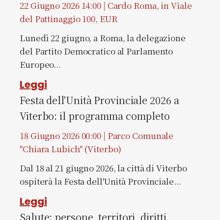
22 Giugno 2026 14:00 | Cardo Roma, in Viale
del Pattinaggio 100, EUR
Lunedì 22 giugno, a Roma, la delegazione
del Partito Democratico al Parlamento
Europeo...
Leggi
Festa dell'Unità Provinciale 2026 a
Viterbo: il programma completo
18 Giugno 2026 00:00 | Parco Comunale
"Chiara Lubich" (Viterbo)
Dal 18 al 21 giugno 2026, la città di Viterbo
ospiterà la Festa dell'Unità Provinciale...
Leggi
Salute: persone, territori, diritti