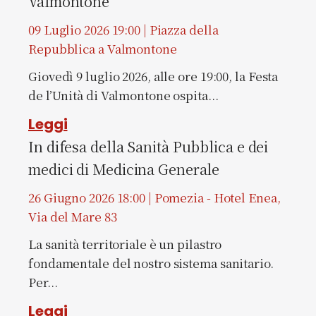
Valmontone
09 Luglio 2026 19:00 | Piazza della
Repubblica a Valmontone
Giovedì 9 luglio 2026, alle ore 19:00, la Festa
de l’Unità di Valmontone ospita...
Leggi
In difesa della Sanità Pubblica e dei
medici di Medicina Generale
26 Giugno 2026 18:00 | Pomezia - Hotel Enea,
Via del Mare 83
La sanità territoriale è un pilastro
fondamentale del nostro sistema sanitario.
Per...
Leggi