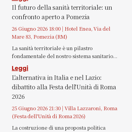
Il futuro della sanità territoriale: un
confronto aperto a Pomezia
26 Giugno 2026 18:00 | Hotel Enea, Via del
Mare 83, Pomezia (RM)
La sanità territoriale è un pilastro
fondamentale del nostro sistema sanitario...
Leggi
L'alternativa in Italia e nel Lazio:
dibattito alla Festa dell'Unità di Roma
2026
25 Giugno 2026 21:30 | Villa Lazzaroni, Roma
(Festa dell'Unità di Roma 2026)
La costruzione di una proposta politica