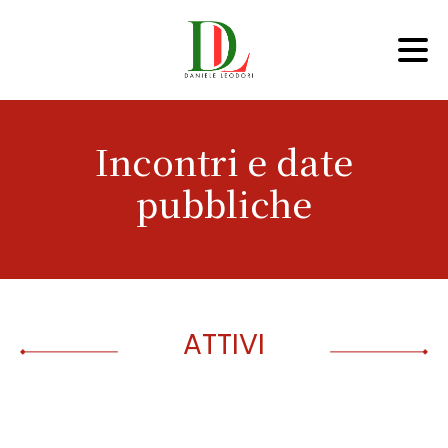
Incontri e date
pubbliche
ATTIVI