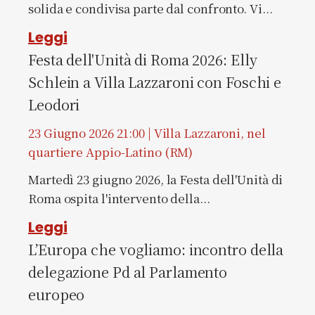
solida e condivisa parte dal confronto. Vi...
Leggi
Festa dell'Unità di Roma 2026: Elly
Schlein a Villa Lazzaroni con Foschi e
Leodori
23 Giugno 2026 21:00 | Villa Lazzaroni, nel
quartiere Appio-Latino (RM)
Martedì 23 giugno 2026, la Festa dell'Unità di
Roma ospita l'intervento della...
Leggi
L’Europa che vogliamo: incontro della
delegazione Pd al Parlamento
europeo