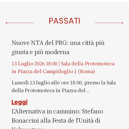
PASSATI
Nuove NTA del PRG: una città più
giusta e più moderna
13 Luglio 2026 18:00 | Sala della Protomoteca
in Piazza del Campidoglio 1 (Roma)
Lunedì 13 luglio alle ore 18.00, presso la Sala
della Protomoteca in Piazza del...
Leggi
L’Alternativa in cammino: Stefano
Bonaccini alla Festa de l’Unità di