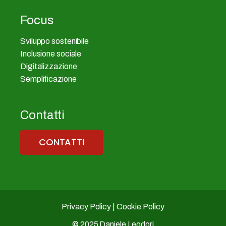
Focus
Sviluppo sostenibile
Inclusione sociale
Digitalizzazione
Semplificazione
Contatti
CONTATTI
Privacy Policy
|
Cookie Policy
© 2025 Daniele Leodori