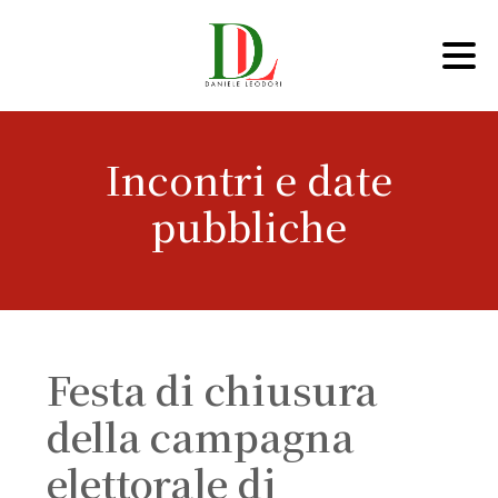
Incontri e date
pubbliche
Festa di chiusura
della campagna
elettorale di