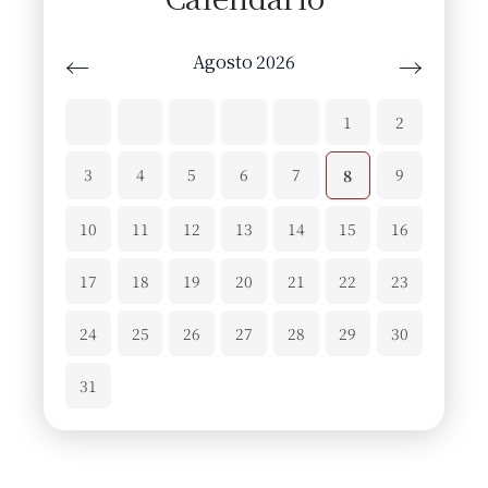
Agosto 2026
←
→
1
2
3
4
5
6
7
9
8
10
11
12
13
14
15
16
17
18
19
20
21
22
23
24
25
26
27
28
29
30
31