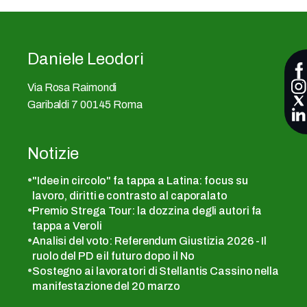
Daniele Leodori
Via Rosa Raimondi
Garibaldi 7 00145 Roma
Notizie
"Idee in circolo" fa tappa a Latina: focus su
lavoro, diritti e contrasto al caporalato
Premio Strega Tour: la dozzina degli autori fa
tappa a Veroli
Analisi del voto: Referendum Giustizia 2026 - Il
ruolo del PD e il futuro dopo il No
Sostegno ai lavoratori di Stellantis Cassino nella
manifestazione del 20 marzo