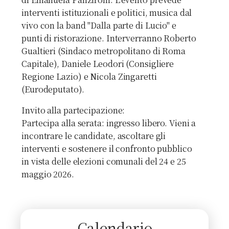
interventi istituzionali e politici, musica dal
vivo con la band "Dalla parte di Lucio" e
punti di ristorazione. Interverranno Roberto
Gualtieri (Sindaco metropolitano di Roma
Capitale), Daniele Leodori (Consigliere
Regione Lazio) e Nicola Zingaretti
(Eurodeputato).
Invito alla partecipazione:
Partecipa alla serata: ingresso libero. Vieni a
incontrare le candidate, ascoltare gli
interventi e sostenere il confronto pubblico
in vista delle elezioni comunali del 24 e 25
maggio 2026.
Calendario