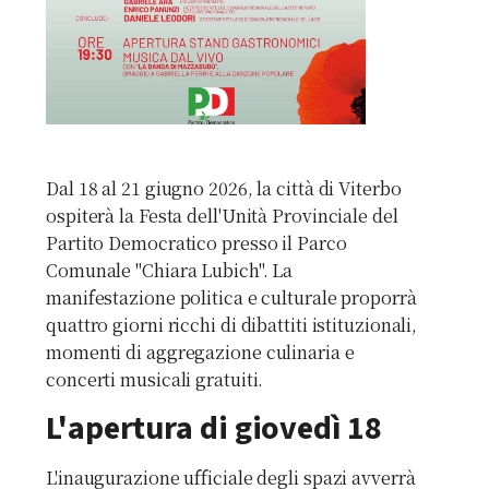
Dal 18 al 21 giugno 2026, la città di Viterbo
ospiterà la Festa dell'Unità Provinciale del
Partito Democratico presso il Parco
Comunale "Chiara Lubich". La
manifestazione politica e culturale proporrà
quattro giorni ricchi di dibattiti istituzionali,
momenti di aggregazione culinaria e
concerti musicali gratuiti.
L'apertura di giovedì 18
L'inaugurazione ufficiale degli spazi avverrà