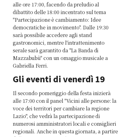
alle ore 17:00, facendo da preludio al
dibattito delle 18:00 incentrato sul tema
"Partecipazione è cambiamento: Idee
democratiche in movimento". Dalle 19:30
sarà possibile accedere agli stand
gastronomici, mentre l'intrattenimento
serale sarà garantito da "La Banda di
Mazzabubù" con un omaggio musicale a
Gabriella Ferri.
Gli eventi di venerdì 19
Il secondo pomeriggio della festa inizierà
alle 17:00 con il panel "Vicini alle persone: la
voce dei territori per cambiare la regione
Lazio", che vedrà la partecipazione di
numerosi amministratori locali e consiglieri
regionali. Anche in questa giornata, a partire