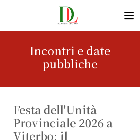
Incontri e date
pubbliche
Festa dell'Unità
Provinciale 2026 a
Viterbo: il