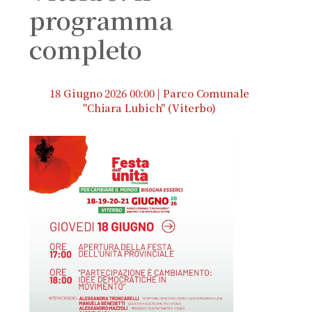
programma
completo
18 Giugno 2026 00:00 | Parco Comunale
"Chiara Lubich" (Viterbo)