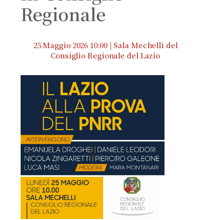
Regionale
25 Maggio 2026 10:00 | Sala Mechelli del
Consiglio Regionale del Lazio