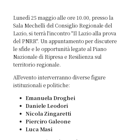
Lunedì 25 maggio alle ore 10.00, presso la
Sala Mechelli del Consiglio Regionale del
Lazio, si terrà l'incontro "Il Lazio alla prova
del PNRR". Un appuntamento per discutere
le sfide e le opportunità legate al Piano
Nazionale di Ripresa e Resilienza sul
territorio regionale.
All'evento interverranno diverse figure
istituzionali e politiche:
Emanuela Droghei
Daniele Leodori
Nicola Zingaretti
Pierciro Galeone
Luca Masi