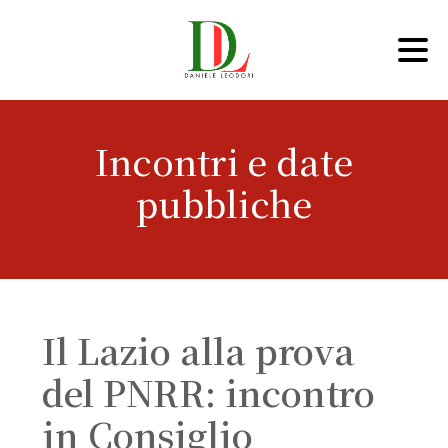
Incontri e date
pubbliche
Il Lazio alla prova
del PNRR: incontro
in Consiglio