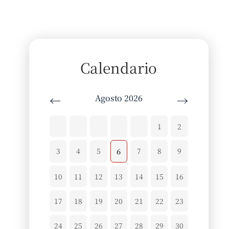
Calendario
Agosto 2026
←
→
1
2
3
4
5
7
8
9
6
10
11
12
13
14
15
16
17
18
19
20
21
22
23
24
25
26
27
28
29
30