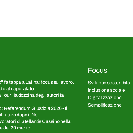
Focus
o" fa tappa a Latina: focus su lavoro,
Sviluppo sostenibile
asto al caporalato
Inclusione sociale
Tour: la dozzina degli autori fa
Digitalizzazione
Semplificazione
to: Referendum Giustizia 2026 - Il
il futuro dopo il No
voratori di Stellantis Cassino nella
e del 20 marzo