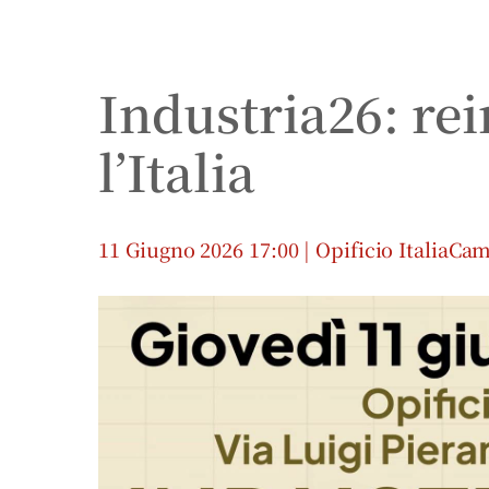
Industria26: rei
l’Italia
11 Giugno 2026 17:00 | Opificio ItaliaC