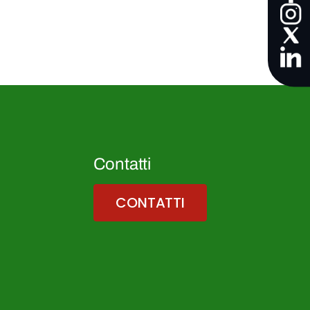
Contatti
CONTATTI