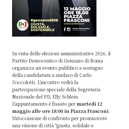
In vista delle elezioni amministrative 2026, il
Partito Democratico di Genzano di Roma
organizza un evento pubblico a sostegno
della candidatura a sindaco di Carlo
Zoccolotti. L'incontro vedrà la
partecipazione speciale della Segretaria
Nazionale del PD, Elly Schlein.
L'appuntamento è fissato per
martedì 12
maggio alle ore 18:00 in Piazza Frasconi
.
Un'occasione di confronto per promuovere
una visione di città "giusta, solidale e