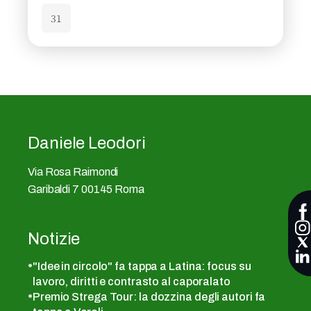
31
Daniele Leodori
Via Rosa Raimondi
Garibaldi 7 00145 Roma
Notizie
"Idee in circolo" fa tappa a Latina: focus su
lavoro, diritti e contrasto al caporalato
Premio Strega Tour: la dozzina degli autori fa