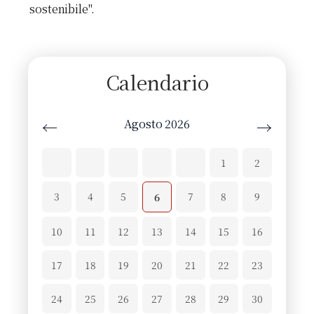
sostenibile".
Calendario
Agosto 2026
←
→
1
2
3
4
5
7
8
9
6
10
11
12
13
14
15
16
17
18
19
20
21
22
23
24
25
26
27
28
29
30