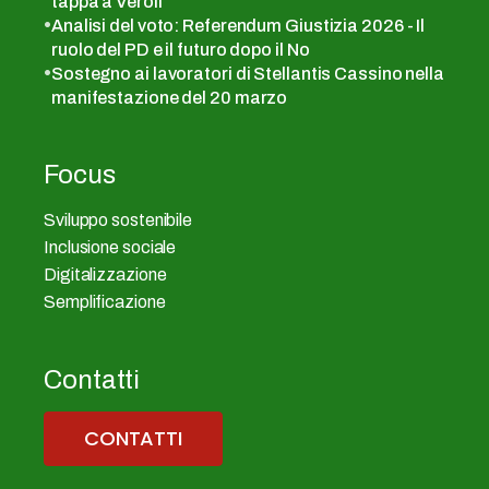
tappa a Veroli
Analisi del voto: Referendum Giustizia 2026 - Il
ruolo del PD e il futuro dopo il No
Sostegno ai lavoratori di Stellantis Cassino nella
manifestazione del 20 marzo
Focus
Sviluppo sostenibile
Inclusione sociale
Digitalizzazione
Semplificazione
Contatti
CONTATTI