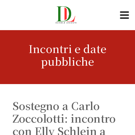
Incontri e date
pubbliche
Sostegno a Carlo
Zoccolotti: incontro
con Elly Schlein a